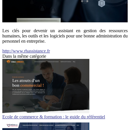
Les clés pour devenir un assistant en gestion des ressources
humaines, les outils et les logiciels pour une bonne administration du
personnel en entreprise.
http://www.rhassistance.fr
Dans la même catégorie
Ecole de commerce & formation : le guide du référentiel