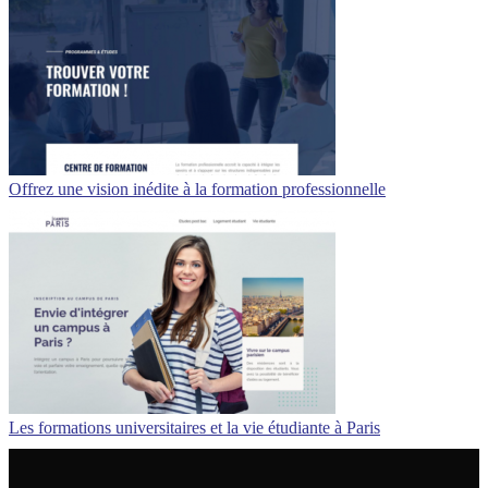
Offrez une vision inédite à la formation professionnelle
Les formations universitaires et la vie étudiante à Paris