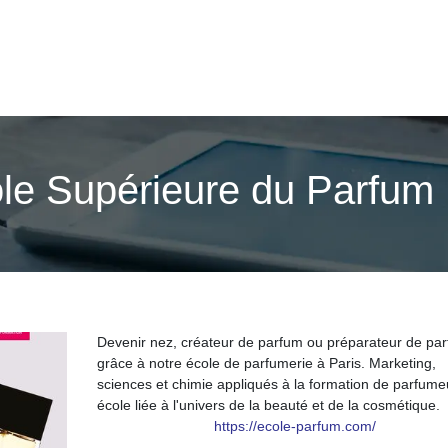
ole Supérieure du Parfum
Devenir nez, créateur de parfum ou préparateur de pa
grâce à notre école de parfumerie à Paris. Marketing,
sciences et chimie appliqués à la formation de parfume
école liée à l'univers de la beauté et de la cosmétique.
https://ecole-parfum.com/