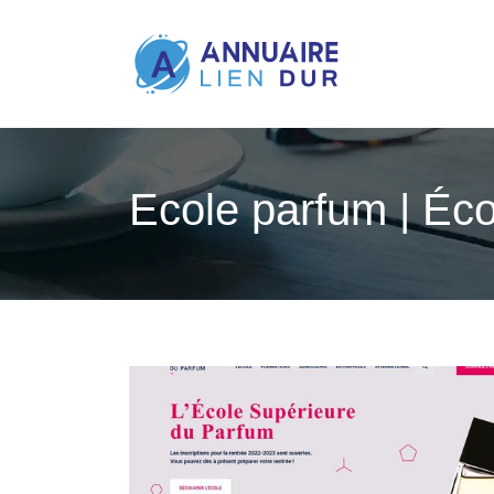
Ecole parfum | Éc