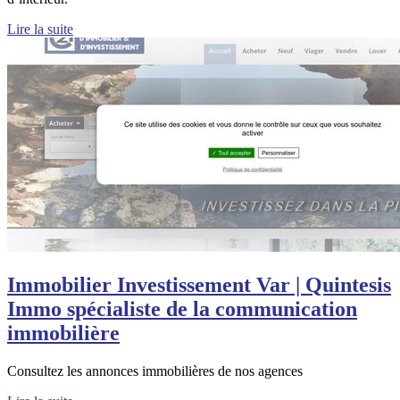
Lire la suite
Immobilier Investissement Var | Quintesis
Immo spécialiste de la com­munica­tion
immobilière
Consultez les annonces immobilières de nos agences