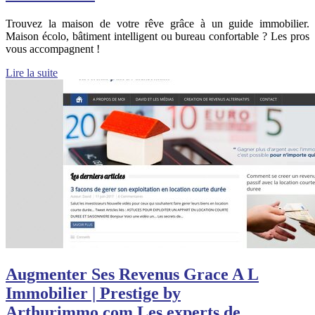
Trouvez la maison de votre rêve grâce à un guide immobilier.
Maison écolo, bâtiment intelligent ou bureau confortable ? Les pros
vous accompagnent !
Lire la suite
Augmenter Ses Revenus Grace A L
Immobilier | Prestige by
Arthurimmo.com Les experts de