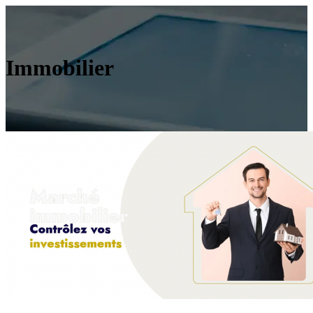
Immobilier