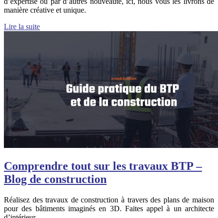
d’expertise ou par d’autres nouveauté, ici, nous vous les livrons de
manière créative et unique.
Lire la suite
Comprendre tout sur les travaux BTP –
Blog de construction
Réalisez des travaux de construction à travers des plans de maison
pour des bâtiments imaginés en 3D. Faites appel à un architecte
d’intérieur.