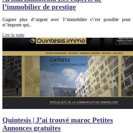
l’immobilier de prestige
Gagner plus d\’argent avec l\’immobilier c\’est possible pour
n\’importe qui..
Lire la suite
Quintesis | J’ai trouvé maroc Petites
Annonces gratuites