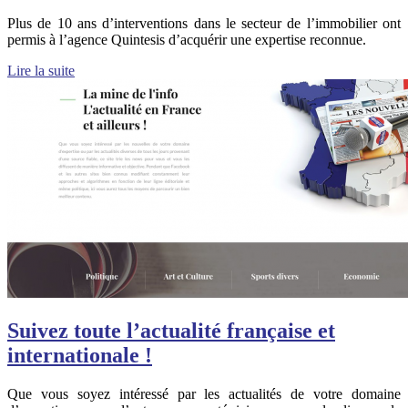
Plus de 10 ans d’interventions dans le secteur de l’immobilier ont
permis à l’agence Quintesis d’acquérir une expertise reconnue.
Lire la suite
Suivez toute l’actualité française et
internationale !
Que vous soyez intéressé par les actualités de votre domaine