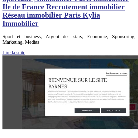
Ile de France Recrutement immobilier
Réseau immobilier Paris Kylia
Immobilier
Sport et business, Argent des stars, Economie, Sponsoring,
Marketing, Medias
Lire la suite