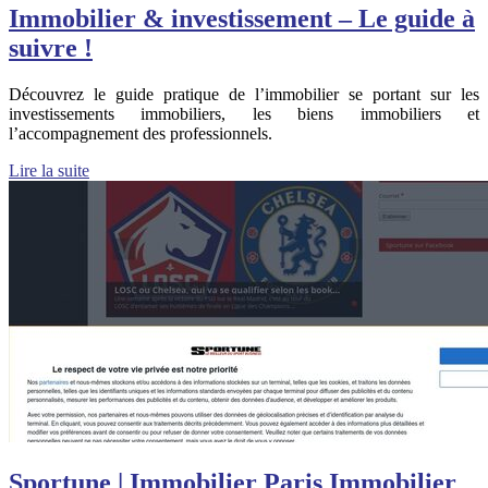
Immobilier & investissement – Le guide à
suivre !
Découvrez le guide pratique de l’immobilier se portant sur les
investissements immobiliers, les biens immobiliers et
l’accompagnement des professionnels.
Lire la suite
Sportune | Immobilier Paris Immobilier