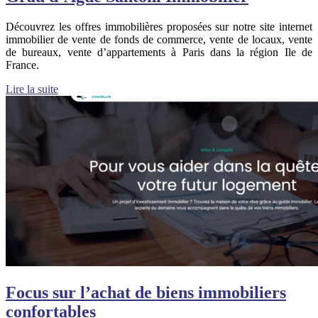
Découvrez les offres immobilières proposées sur notre site internet
immobilier de vente de fonds de commerce, vente de locaux, vente
de bureaux, vente d’appartements à Paris dans la région Ile de
France.
Lire la suite
Focus sur l’achat de biens immobiliers
confortables