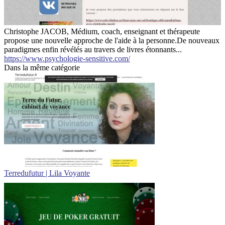
Christophe JACOB, Médium, coach, enseignant et thérapeute
propose une nouvelle approche de l'aide à la personne.De nouveaux
paradigmes enfin révélés au travers de livres étonnants...
https://www.psychologie-sensitive.com/
Dans la même catégorie
Terredufutur | Lila Voyante