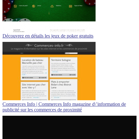
Découvrez en détails les jeux de poker gratuits
Commerces Info | Commerces Info magazine d\’information de
publicité sur les commerces de proximité