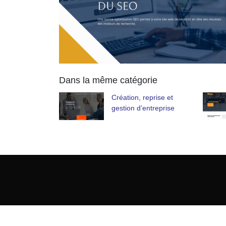
Dans la même catégorie
Création, reprise et
gestion d’entreprise