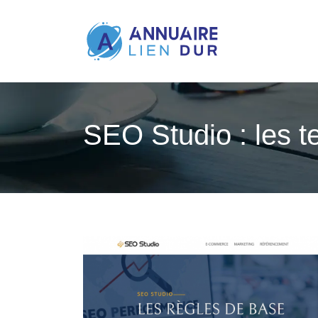
SEO Studio : les t