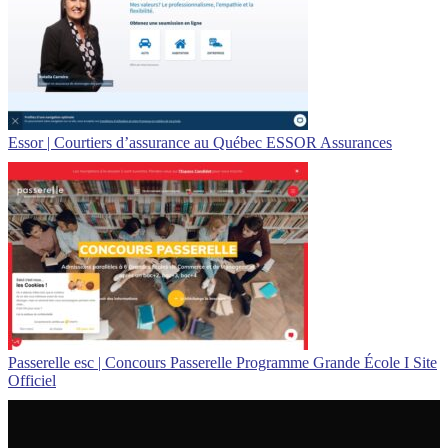
Essor | Courtiers d’assurance au Québec ESSOR Assurances
Passerelle esc | Concours Passerelle Programme Grande École I Site
Officiel